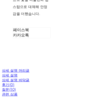
스탑으로 대체해 안정
감을 더했습니다.
페이스북
카카오톡
상세 설명 머리글
상세 설명
상세 설명 바닥글
후기(0)
질문(10)
관련 상품