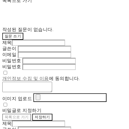
목록으로 가기
작성된 질문이 없습니다.
질문 쓰기
제목
글쓴이
이메일
비밀번호
비밀번호
개인정보 수집 및 이용
에 동의합니다.
이미지 업로드
비밀글로 지정하기
목록으로 가기
저장하기
제목