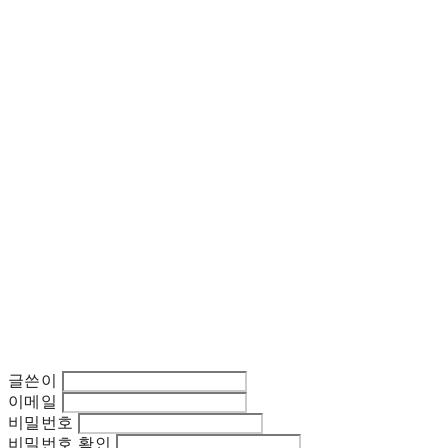
글쓴이
이메일
비밀번호
비밀번호 확인