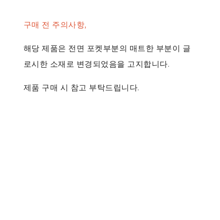
구매 전 주의사항,
해당 제품은 전면 포켓부분의 매트한 부분이 글
로시한 소재로 변경되었음을 고지합니다.
제품 구매 시 참고 부탁드립니다.