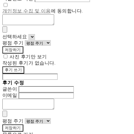
개인정보 수집 및 이용
에 동의합니다.
선택하세요
평점 주기
저장하기
사진 후기만 보기
작성된 후기가 없습니다.
후기 쓰기
후기 수정
글쓴이
이메일
평점 주기
저장하기