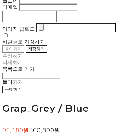
글쓴이
이메일
이미지 업로드
비밀글로 지정하기
돌아가기
저장하기
수정하기
삭제하기
목록으로 가기
돌아가기
구매하기
Grap_Grey / Blue
96,480원
160,800원