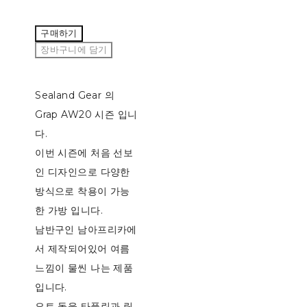
구매하기
장바구니에 담기
Sealand Gear 의
Grap AW20 시즌 입니
다.
이번 시즌에 처음 선보
인 디자인으로 다양한
방식으로 착용이 가능
한 가방 입니다.
남반구인 남아프리카에
서 제작되어있어 여름
느낌이 물씬 나는 제품
입니다.
요트 돛을 타풀린과 립