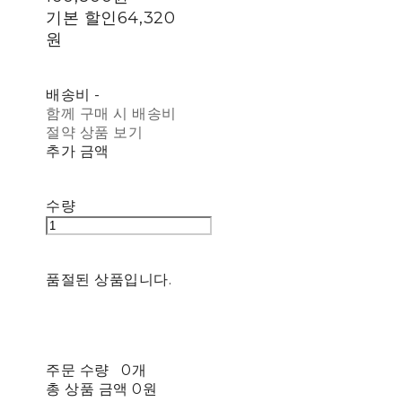
기본 할인
64,320
원
배송비
-
함께 구매 시 배송비
절약 상품 보기
추가 금액
수량
품절된 상품입니다.
주문 수량
0개
총 상품 금액
0원