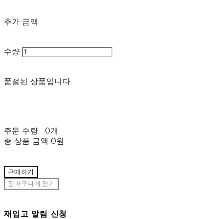
추가 금액
수량
품절된 상품입니다.
주문 수량
0개
총 상품 금액
0원
구매하기
장바구니에 담기
재입고 알림 신청