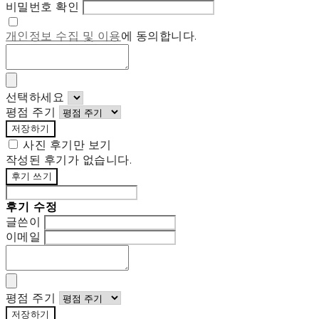
비밀번호 확인
개인정보 수집 및 이용
에 동의합니다.
선택하세요
평점 주기
저장하기
사진 후기만 보기
작성된 후기가 없습니다.
후기 쓰기
후기 수정
글쓴이
이메일
평점 주기
저장하기