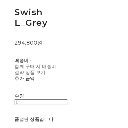
Swish
L_Grey
294,800원
배송비
-
함께 구매 시 배송비
절약 상품 보기
추가 금액
수량
품절된 상품입니다.