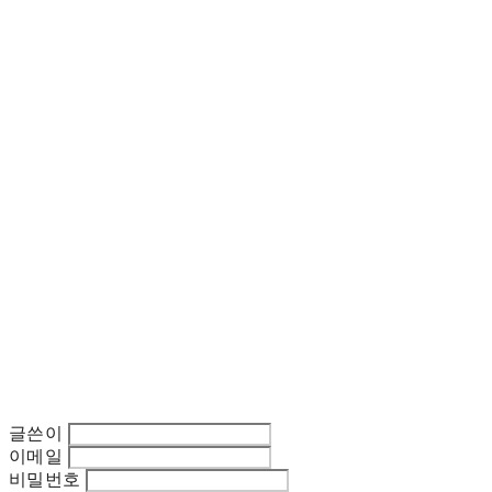
글쓴이
이메일
비밀번호