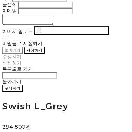
글쓴이
이메일
이미지 업로드
비밀글로 지정하기
돌아가기
저장하기
수정하기
삭제하기
목록으로 가기
돌아가기
구매하기
Swish L_Grey
294,800원