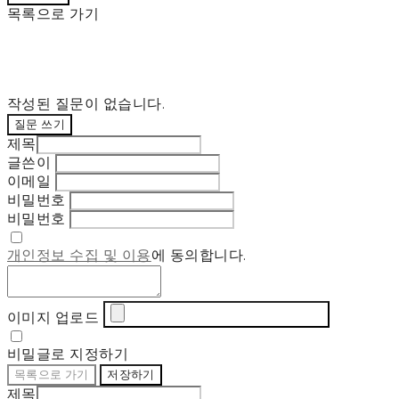
목록으로 가기
작성된 질문이 없습니다.
질문 쓰기
제목
글쓴이
이메일
비밀번호
비밀번호
개인정보 수집 및 이용
에 동의합니다.
이미지 업로드
비밀글로 지정하기
목록으로 가기
저장하기
제목