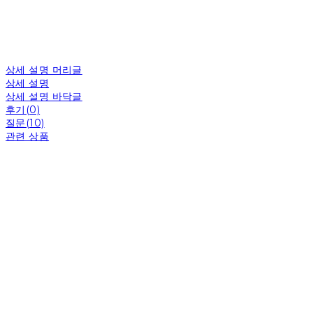
상세 설명 머리글
상세 설명
상세 설명 바닥글
후기(0)
질문(10)
관련 상품