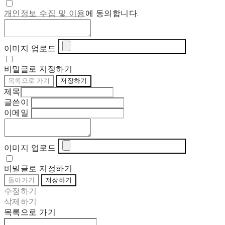
개인정보 수집 및 이용
에 동의합니다.
이미지 업로드
비밀글로 지정하기
목록으로 가기
저장하기
제목
글쓴이
이메일
이미지 업로드
비밀글로 지정하기
돌아가기
저장하기
수정하기
삭제하기
목록으로 가기