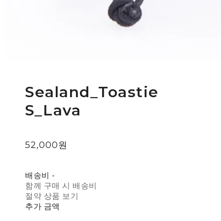
Sealand_Toastie
S_Lava
52,000원
배송비
-
함께 구매 시 배송비
절약 상품 보기
추가 금액