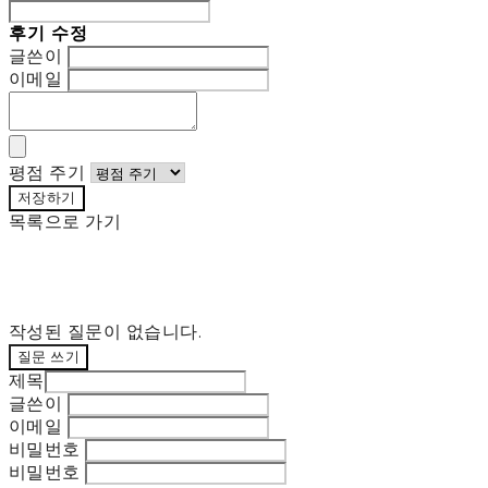
후기 수정
글쓴이
이메일
평점 주기
저장하기
목록으로 가기
작성된 질문이 없습니다.
질문 쓰기
제목
글쓴이
이메일
비밀번호
비밀번호