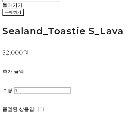
돌아가기
구매하기
Sealand_Toastie S_Lava
52,000원
추가 금액
수량
품절된 상품입니다.