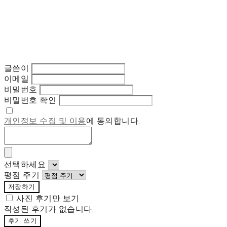
글쓴이
이메일
비밀번호
비밀번호 확인
개인정보 수집 및 이용
에 동의합니다.
선택하세요
평점 주기
저장하기
사진 후기만 보기
작성된 후기가 없습니다.
후기 쓰기