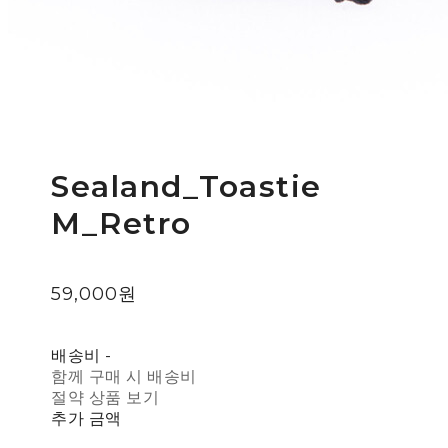
Sealand_Toastie
M_Retro
59,000원
배송비
-
함께 구매 시 배송비
절약 상품 보기
추가 금액