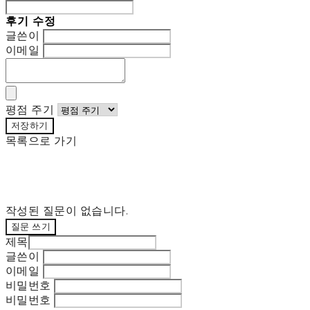
후기 수정
글쓴이
이메일
평점 주기
저장하기
목록으로 가기
작성된 질문이 없습니다.
질문 쓰기
제목
글쓴이
이메일
비밀번호
비밀번호