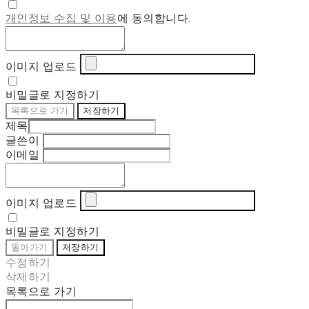
개인정보 수집 및 이용
에 동의합니다.
이미지 업로드
비밀글로 지정하기
목록으로 가기
저장하기
제목
글쓴이
이메일
이미지 업로드
비밀글로 지정하기
돌아가기
저장하기
수정하기
삭제하기
목록으로 가기