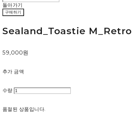
돌아가기
구매하기
Sealand_Toastie M_Retro
59,000원
추가 금액
수량
품절된 상품입니다.