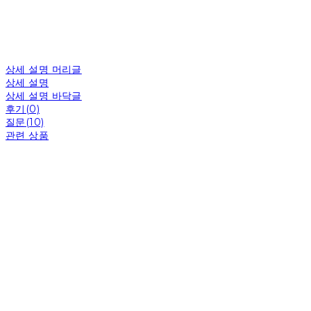
상세 설명 머리글
상세 설명
상세 설명 바닥글
후기(0)
질문(10)
관련 상품