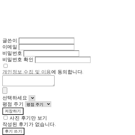
글쓴이
이메일
비밀번호
비밀번호 확인
개인정보 수집 및 이용
에 동의합니다.
선택하세요
평점 주기
저장하기
사진 후기만 보기
작성된 후기가 없습니다.
후기 쓰기