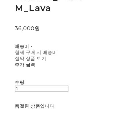
M_Lava
36,000원
배송비
-
함께 구매 시 배송비
절약 상품 보기
추가 금액
수량
품절된 상품입니다.