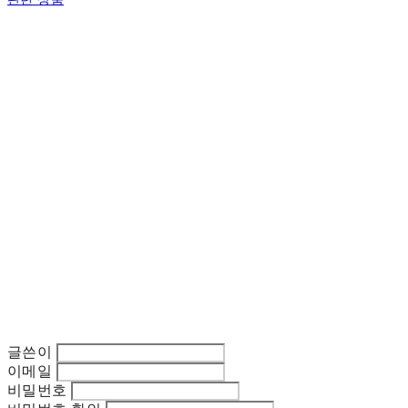
글쓴이
이메일
비밀번호