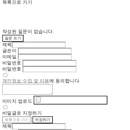
목록으로 가기
작성된 질문이 없습니다.
질문 쓰기
제목
글쓴이
이메일
비밀번호
비밀번호
개인정보 수집 및 이용
에 동의합니다.
이미지 업로드
비밀글로 지정하기
목록으로 가기
저장하기
제목