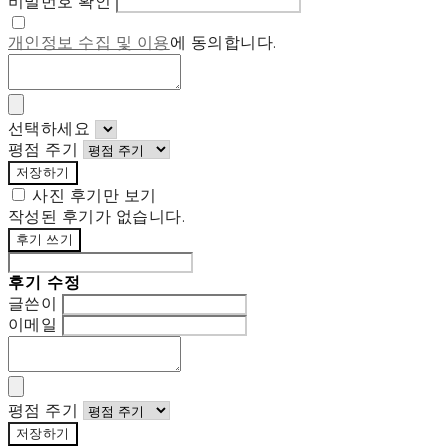
비밀번호 확인
개인정보 수집 및 이용
에 동의합니다.
선택하세요
평점 주기
저장하기
사진 후기만 보기
작성된 후기가 없습니다.
후기 쓰기
후기 수정
글쓴이
이메일
평점 주기
저장하기