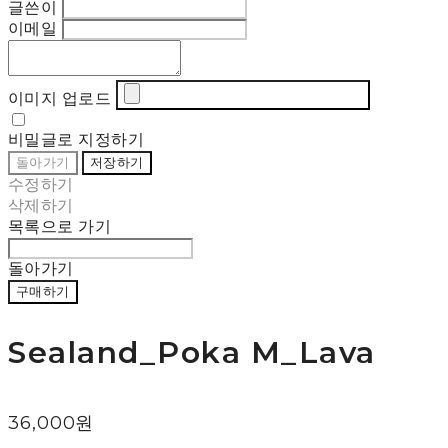
글쓴이
이메일
이미지 업로드
비밀글로 지정하기
돌아가기
저장하기
수정하기
삭제하기
목록으로 가기
돌아가기
구매하기
Sealand_Poka M_Lava
36,000원