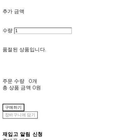
추가 금액
수량
품절된 상품입니다.
주문 수량
0개
총 상품 금액
0원
구매하기
장바구니에 담기
재입고 알림 신청