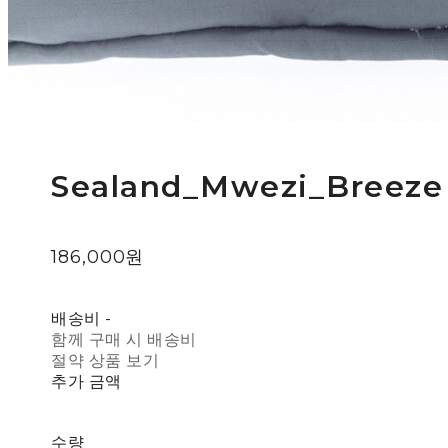
Sealand_Mwezi_Breeze
186,000원
배송비
-
함께 구매 시 배송비
절약 상품 보기
추가 금액
수량