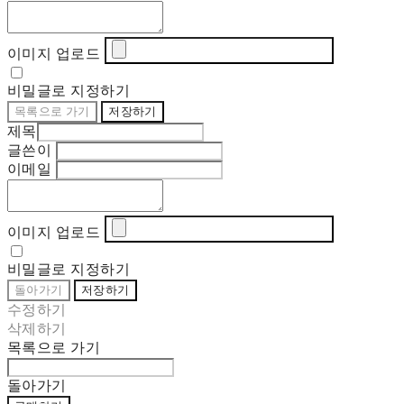
이미지 업로드
비밀글로 지정하기
목록으로 가기
저장하기
제목
글쓴이
이메일
이미지 업로드
비밀글로 지정하기
돌아가기
저장하기
수정하기
삭제하기
목록으로 가기
돌아가기