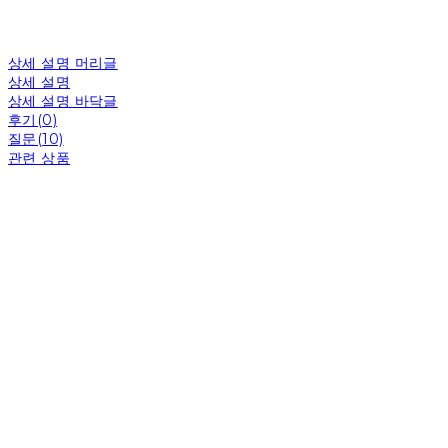
상세 설명 머리글
상세 설명
상세 설명 바닥글
후기(0)
질문(10)
관련 상품