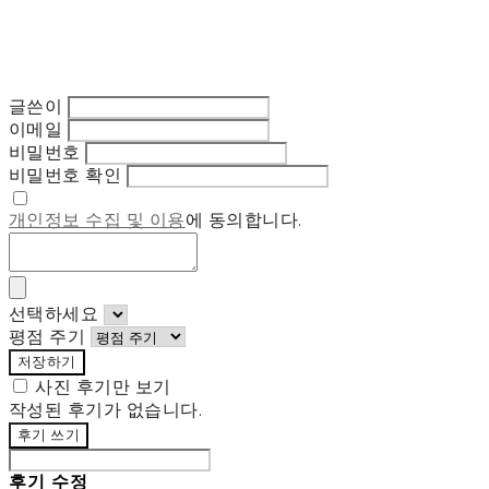
글쓴이
이메일
비밀번호
비밀번호 확인
개인정보 수집 및 이용
에 동의합니다.
선택하세요
평점 주기
저장하기
사진 후기만 보기
작성된 후기가 없습니다.
후기 쓰기
후기 수정