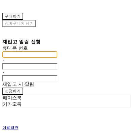
구매하기
장바구니에 담기
재입고 알림 신청
휴대폰 번호
-
-
재입고 시 알림
신청하기
페이스북
카카오톡
이용약관