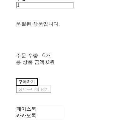
품절된 상품입니다.
주문 수량
0개
총 상품 금액
0원
구매하기
장바구니에 담기
페이스북
카카오톡