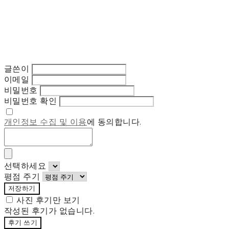
글쓴이
이메일
비밀번호
비밀번호 확인
개인정보 수집 및 이용
에 동의합니다.
선택하세요
평점 주기
저장하기
사진 후기만 보기
작성된 후기가 없습니다.
후기 쓰기