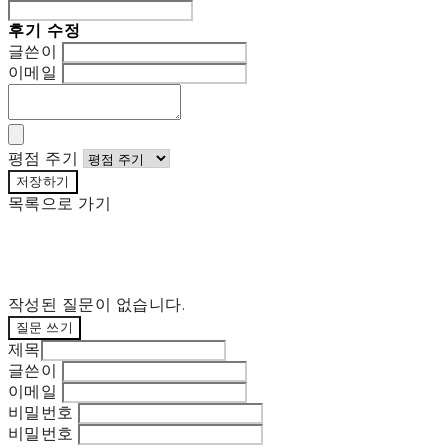
후기 수정
글쓴이
이메일
평점 주기
저장하기
목록으로 가기
작성된 질문이 없습니다.
질문 쓰기
제목
글쓴이
이메일
비밀번호
비밀번호