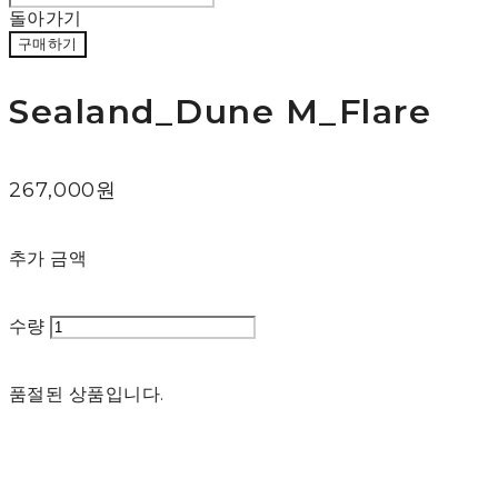
돌아가기
구매하기
Sealand_Dune M_Flare
267,000원
추가 금액
수량
품절된 상품입니다.