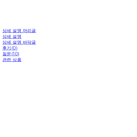
상세 설명 머리글
상세 설명
상세 설명 바닥글
후기(0)
질문(10)
관련 상품