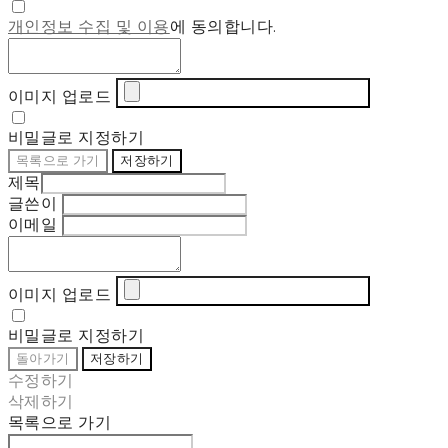
개인정보 수집 및 이용
에 동의합니다.
이미지 업로드
비밀글로 지정하기
목록으로 가기
저장하기
제목
글쓴이
이메일
이미지 업로드
비밀글로 지정하기
돌아가기
저장하기
수정하기
삭제하기
목록으로 가기