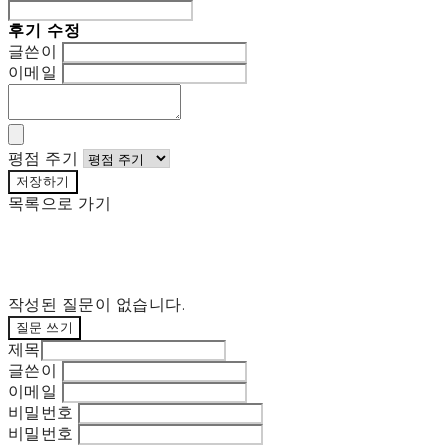
후기 수정
글쓴이
이메일
평점 주기
저장하기
목록으로 가기
작성된 질문이 없습니다.
질문 쓰기
제목
글쓴이
이메일
비밀번호
비밀번호