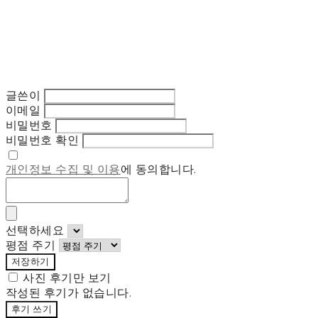
글쓴이
이메일
비밀번호
비밀번호 확인
개인정보 수집 및 이용
에 동의합니다.
선택하세요
평점 주기
저장하기
사진 후기만 보기
작성된 후기가 없습니다.
후기 쓰기