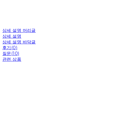
상세 설명 머리글
상세 설명
상세 설명 바닥글
후기(0)
질문(10)
관련 상품