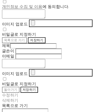
개인정보 수집 및 이용
에 동의합니다.
이미지 업로드
비밀글로 지정하기
목록으로 가기
저장하기
제목
글쓴이
이메일
이미지 업로드
비밀글로 지정하기
돌아가기
저장하기
수정하기
삭제하기
목록으로 가기