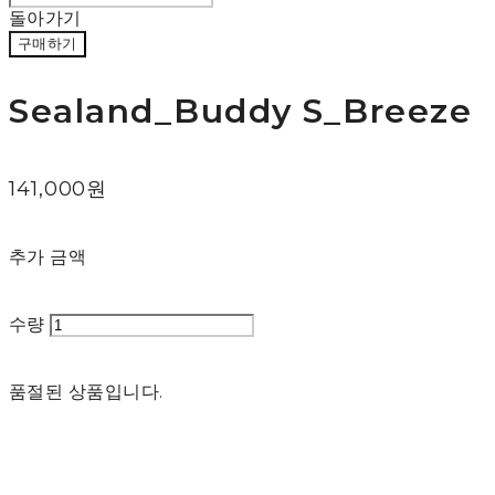
돌아가기
구매하기
Sealand_Buddy S_Breeze
141,000원
추가 금액
수량
품절된 상품입니다.