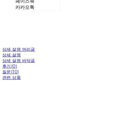
페이스북
카카오톡
상세 설명 머리글
상세 설명
상세 설명 바닥글
후기(0)
질문(10)
관련 상품