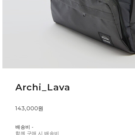
Archi_Lava
143,000원
배송비
-
함께 구매 시 배송비