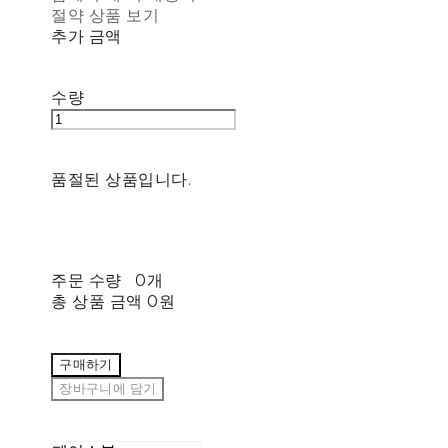
절약 상품 보기
추가 금액
수량
품절된 상품입니다.
주문 수량
0개
총 상품 금액
0원
구매하기
장바구니에 담기