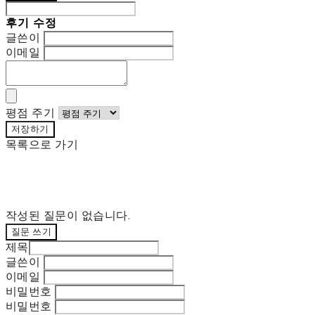
후기 수정
글쓴이
이메일
평점 주기
저장하기
목록으로 가기
작성된 질문이 없습니다.
질문 쓰기
제목
글쓴이
이메일
비밀번호
비밀번호