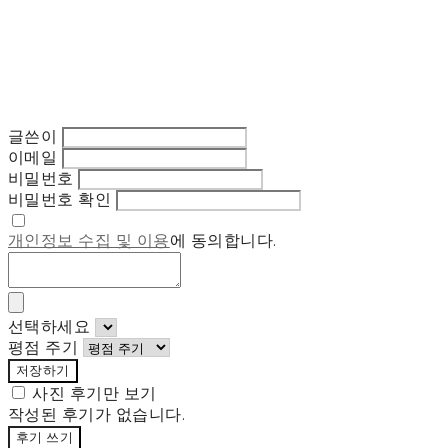
글쓴이
이메일
비밀번호
비밀번호 확인
개인정보 수집 및 이용
에 동의합니다.
선택하세요
평점 주기
저장하기
사진 후기만 보기
작성된 후기가 없습니다.
후기 쓰기