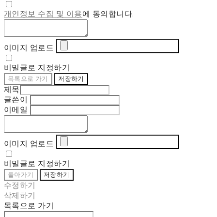
개인정보 수집 및 이용
에 동의합니다.
이미지 업로드
비밀글로 지정하기
목록으로 가기
저장하기
제목
글쓴이
이메일
이미지 업로드
비밀글로 지정하기
돌아가기
저장하기
수정하기
삭제하기
목록으로 가기