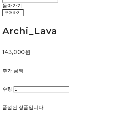
돌아가기
구매하기
Archi_Lava
143,000원
추가 금액
수량
품절된 상품입니다.